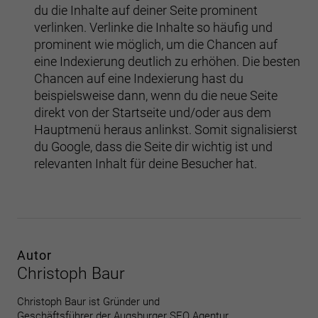
du die Inhalte auf deiner Seite prominent
verlinken. Verlinke die Inhalte so häufig und
prominent wie möglich, um die Chancen auf
eine Indexierung deutlich zu erhöhen. Die besten
Chancen auf eine Indexierung hast du
beispielsweise dann, wenn du die neue Seite
direkt von der Startseite und/oder aus dem
Hauptmenü heraus anlinkst. Somit signalisierst
du Google, dass die Seite dir wichtig ist und
relevanten Inhalt für deine Besucher hat.
Autor
Christoph Baur
Christoph Baur ist Gründer und
Geschäftsführer der Augsburger SEO Agentur