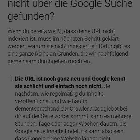
nicht über die Google Suche
gefunden?
Wenn du bereits weißt, dass deine URL nicht
indexiert ist, muss im nächsten Schritt geklärt
werden, warum sie nicht indexiert ist. Dafür gibt es
eine ganze Reihe an Gründen, die wir nachfolgend
gemeinsam durchgehen möchten.
Die URL ist noch ganz neu und Google kennt
sie schlicht und einfach noch nicht.
Je
nachdem, wie regelmäßig du Inhalte
veröffentlichst und wie häufig
dementsprechend der Crawler / Googlebot bei
dir auf der Seite vorbei kommt, kann es mehrere
Stunden, Tage oder sogar Wochen dauern, bis
Google neue Inhalte findet. Es kann also sein,
dass Google deine Website länger nicht