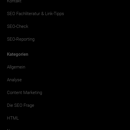
Kontakt
SEO Fachliteratur & Link-Tipps
SEO-Check
SEO-Reporting
Kategorien
Allgemein
Analyse
Content Marketing
Die SEO Frage
HTML