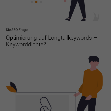
Die SEO Frage
Optimierung auf Longtailkeywords –
Keyworddichte?