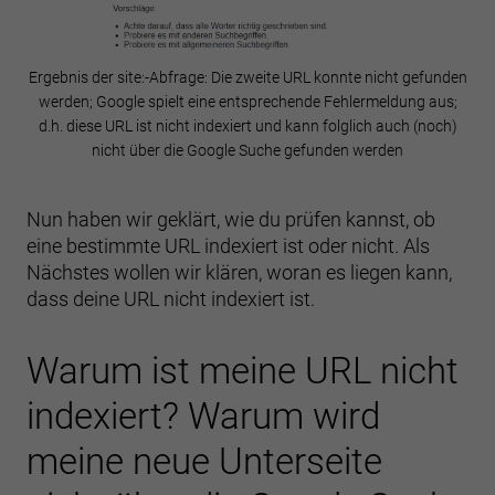
Ergebnis der site:-Abfrage: Die zweite URL konnte nicht gefunden
werden; Google spielt eine entsprechende Fehlermeldung aus;
d.h. diese URL ist nicht indexiert und kann folglich auch (noch)
nicht über die Google Suche gefunden werden
Nun haben wir geklärt, wie du prüfen kannst, ob
eine bestimmte URL indexiert ist oder nicht. Als
Nächstes wollen wir klären, woran es liegen kann,
dass deine URL nicht indexiert ist.
Warum ist meine URL nicht
indexiert? Warum wird
meine neue Unterseite