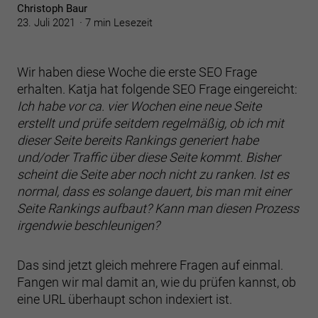
Christoph Baur
23. Juli 2021
7 min Lesezeit
Wir haben diese Woche die erste SEO Frage
erhalten. Katja hat folgende SEO Frage eingereicht:
Ich habe vor ca. vier Wochen eine neue Seite
erstellt und prüfe seitdem regelmäßig, ob ich mit
dieser Seite bereits Rankings generiert habe
und/oder Traffic über diese Seite kommt. Bisher
scheint die Seite aber noch nicht zu ranken. Ist es
normal, dass es solange dauert, bis man mit einer
Seite Rankings aufbaut? Kann man diesen Prozess
irgendwie beschleunigen?
Das sind jetzt gleich mehrere Fragen auf einmal.
Fangen wir mal damit an, wie du prüfen kannst, ob
eine URL überhaupt schon indexiert ist.