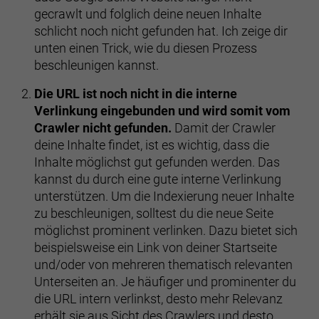
gecrawlt und folglich deine neuen Inhalte
schlicht noch nicht gefunden hat. Ich zeige dir
unten einen Trick, wie du diesen Prozess
beschleunigen kannst.
Die URL ist noch nicht in die interne
Verlinkung eingebunden und wird somit vom
Crawler nicht gefunden.
Damit der Crawler
deine Inhalte findet, ist es wichtig, dass die
Inhalte möglichst gut gefunden werden. Das
kannst du durch eine gute interne Verlinkung
unterstützen. Um die Indexierung neuer Inhalte
zu beschleunigen, solltest du die neue Seite
möglichst prominent verlinken. Dazu bietet sich
beispielsweise ein Link von deiner Startseite
und/oder von mehreren thematisch relevanten
Unterseiten an. Je häufiger und prominenter du
die URL intern verlinkst, desto mehr Relevanz
erhält sie aus Sicht des Crawlers und desto