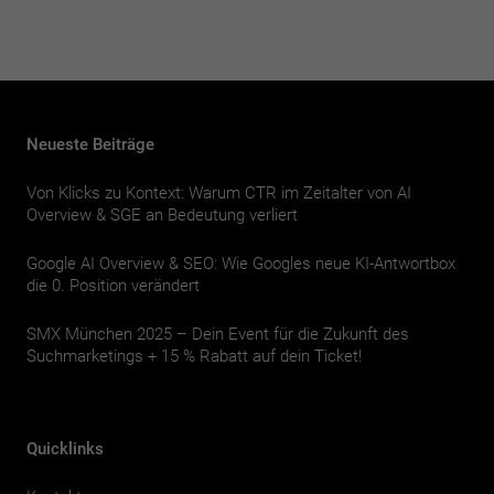
Neueste Beiträge
Von Klicks zu Kontext: Warum CTR im Zeitalter von AI
Overview & SGE an Bedeutung verliert
Google AI Overview & SEO: Wie Googles neue KI-Antwortbox
die 0. Position verändert
SMX München 2025 – Dein Event für die Zukunft des
Suchmarketings + 15 % Rabatt auf dein Ticket!
Quicklinks