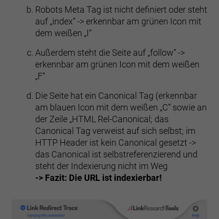
Robots Meta Tag ist nicht definiert oder steht
auf „index“ -> erkennbar am grünen Icon mit
dem weißen „I“
Außerdem steht die Seite auf „follow“ ->
erkennbar am grünen Icon mit dem weißen
„F“
Die Seite hat ein Canonical Tag (erkennbar
am blauen Icon mit dem weißen „C“ sowie an
der Zeile „HTML Rel-Canonical; das
Canonical Tag verweist auf sich selbst; im
HTTP Header ist kein Canonical gesetzt ->
das Canonical ist selbstreferenzierend und
steht der Indexierung nicht im Weg
-> Fazit: Die URL ist indexierbar!