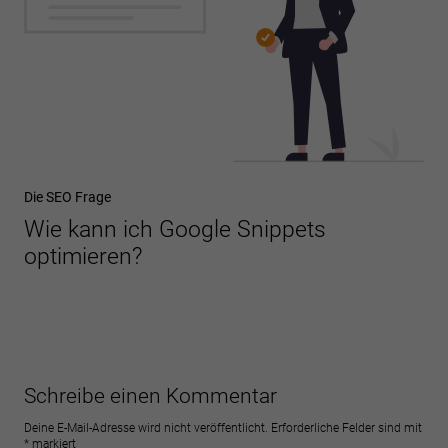
Die SEO Frage
Wie kann ich Google Snippets
optimieren?
Schreibe einen Kommentar
Deine E-Mail-Adresse wird nicht veröffentlicht.
Erforderliche Felder sind mit
*
markiert