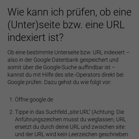
Wie kann ich prüfen, ob eine
(Unter)seite bzw. eine URL
indexiert ist?
Ob eine bestimmte Unterseite bzw. URL indexiert –
also in der Google Datenbank gespeichert und
somit über die Google-Suche auffindbar ist –
kannst du mit Hilfe des site:-Operators direkt bei
Google prüfen. Dazu gehst du wie folgt vor:
Öffne google.de
Tippe in das Suchfeld „site:URL“ (Achtung: Die
Anführungszeichen musst du weglassen; URL
ersetzt du durch deine URL und zwischen site:
und der URL wird kein Leerzeichen geschrieben.