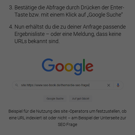
Bestätige die Abfrage durch Drücken der Enter-
Taste bzw. mit einem Klick auf „Google Suche“
Nun erhältst du die zu deiner Anfrage passende
Ergebnisliste – oder eine Meldung, dass keine
URLs bekannt sind.
Beispiel für die Nutzung des site:-Operators um festzustellen, ob
eine URL indexiert ist oder nicht – am Beispiel der Unterseite zur
SEO Frage