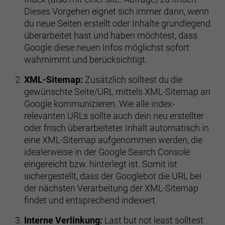
Dieses Vorgehen eignet sich immer dann, wenn
du neue Seiten erstellt oder Inhalte grundlegend
überarbeitet hast und haben möchtest, dass
Google diese neuen Infos möglichst sofort
wahrnimmt und berücksichtigt.
XML-Sitemap:
Zusätzlich solltest du die
gewünschte Seite/URL mittels XML-Sitemap an
Google kommunizieren. Wie alle index-
relevanten URLs sollte auch dein neu erstellter
oder frisch überarbeiteter Inhalt automatisch in
eine XML-Sitemap aufgenommen werden, die
idealerweise in der Google Search Console
eingereicht bzw. hinterlegt ist. Somit ist
sichergestellt, dass der Googlebot die URL bei
der nächsten Verarbeitung der XML-Sitemap
findet und entsprechend indexiert.
Interne Verlinkung:
Last but not least solltest