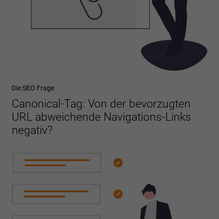
Die SEO Frage
Canonical-Tag: Von der bevorzugten
URL abweichende Navigations-Links
negativ?