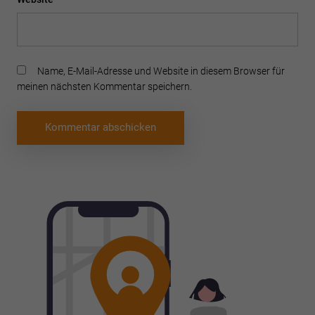
Name, E-Mail-Adresse und Website in diesem Browser für
meinen nächsten Kommentar speichern.
Beitragsnavigation