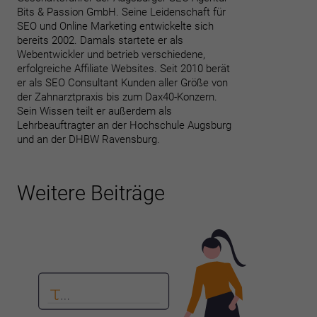
Bits & Passion GmbH. Seine Leidenschaft für
SEO und Online Marketing entwickelte sich
bereits 2002. Damals startete er als
Webentwickler und betrieb verschiedene,
erfolgreiche Affiliate Websites. Seit 2010 berät
er als SEO Consultant Kunden aller Größe von
der Zahnarztpraxis bis zum Dax40-Konzern.
Sein Wissen teilt er außerdem als
Lehrbeauftragter an der Hochschule Augsburg
und an der DHBW Ravensburg.
Weitere Beiträge