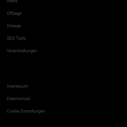
News
Offpage
Onpage
SEO Tools
Veranstaltungen
Impressum
Datenschutz
Cookie Einstellungen