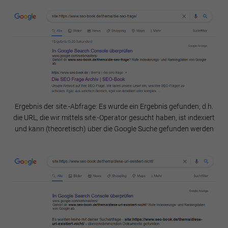
Ergebnis der site:-Abfrage: Es wurde ein Ergebnis gefunden; d.h.
die URL, die wir mittels site:-Operator gesucht haben, ist indexiert
und kann (theoretisch) über die Google Suche gefunden werden