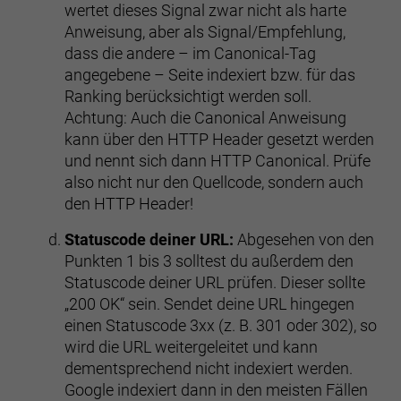
wertet dieses Signal zwar nicht als harte
Anweisung, aber als Signal/Empfehlung,
dass die andere – im Canonical-Tag
angegebene – Seite indexiert bzw. für das
Ranking berücksichtigt werden soll.
Achtung: Auch die Canonical Anweisung
kann über den HTTP Header gesetzt werden
und nennt sich dann HTTP Canonical. Prüfe
also nicht nur den Quellcode, sondern auch
den HTTP Header!
Statuscode deiner URL:
Abgesehen von den
Punkten 1 bis 3 solltest du außerdem den
Statuscode deiner URL prüfen. Dieser sollte
„200 OK“ sein. Sendet deine URL hingegen
einen Statuscode 3xx (z. B. 301 oder 302), so
wird die URL weitergeleitet und kann
dementsprechend nicht indexiert werden.
Google indexiert dann in den meisten Fällen