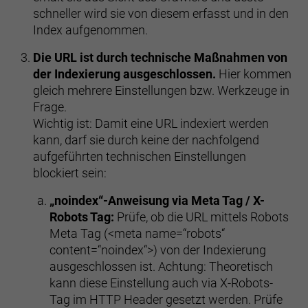
schneller wird sie von diesem erfasst und in den
Index aufgenommen.
Die URL ist durch technische Maßnahmen von
der Indexierung ausgeschlossen.
Hier kommen
gleich mehrere Einstellungen bzw. Werkzeuge in
Frage.
Wichtig ist: Damit eine URL indexiert werden
kann, darf sie durch keine der nachfolgend
aufgeführten technischen Einstellungen
blockiert sein:
„noindex“-Anweisung via Meta Tag / X-
Robots Tag:
Prüfe, ob die URL mittels Robots
Meta Tag (<meta name=“robots“
content=“noindex“>) von der Indexierung
ausgeschlossen ist. Achtung: Theoretisch
kann diese Einstellung auch via X-Robots-
Tag im HTTP Header gesetzt werden. Prüfe