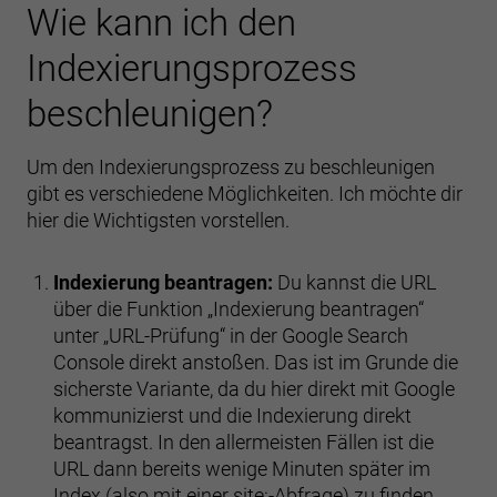
Wie kann ich den
Indexierungsprozess
beschleunigen?
Um den Indexierungsprozess zu beschleunigen
gibt es verschiedene Möglichkeiten. Ich möchte dir
hier die Wichtigsten vorstellen.
Indexierung beantragen:
Du kannst die URL
über die Funktion „Indexierung beantragen“
unter „URL-Prüfung“ in der Google Search
Console direkt anstoßen. Das ist im Grunde die
sicherste Variante, da du hier direkt mit Google
kommunizierst und die Indexierung direkt
beantragst. In den allermeisten Fällen ist die
URL dann bereits wenige Minuten später im
Index (also mit einer site:-Abfrage) zu finden.