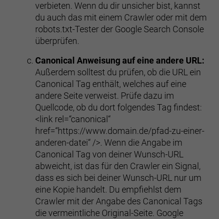
verbieten. Wenn du dir unsicher bist, kannst
du auch das mit einem Crawler oder mit dem
robots.txt-Tester der Google Search Console
überprüfen.
Canonical Anweisung auf eine andere URL:
Außerdem solltest du prüfen, ob die URL ein
Canonical Tag enthält, welches auf eine
andere Seite verweist. Prüfe dazu im
Quellcode, ob du dort folgendes Tag findest:
<link rel=“canonical“
href=“https://www.domain.de/pfad-zu-einer-
anderen-datei“ />. Wenn die Angabe im
Canonical Tag von deiner Wunsch-URL
abweicht, ist das für den Crawler ein Signal,
dass es sich bei deiner Wunsch-URL nur um
eine Kopie handelt. Du empfiehlst dem
Crawler mit der Angabe des Canonical Tags
die vermeintliche Original-Seite. Google