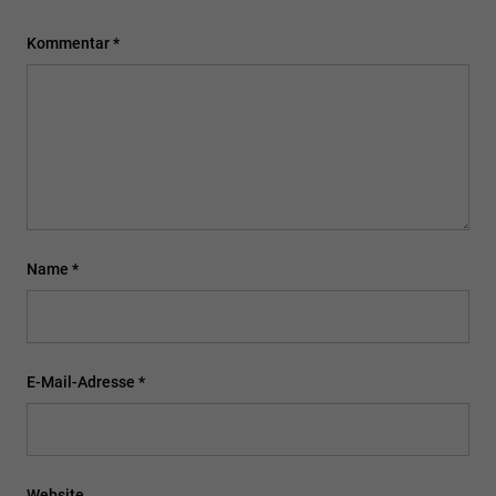
Kommentar
*
Name
*
E-Mail-Adresse
*
Website