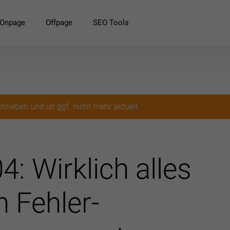
Onpage
Offpage
SEO Tools
hrieben und ist ggf. nicht mehr aktuell.
: Wirklich alles
 Fehler-