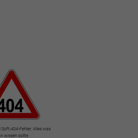
 Soft-404-Fehler: Alles was
n wissen sollte