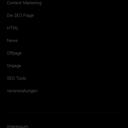
Content Marketing
Die SEO Frage
HTML
News
Offpage
Onpage
SEO Tools
Veranstaltungen
Impressum