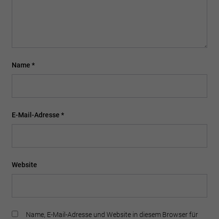
Name
*
E-Mail-Adresse
*
Website
Name, E-Mail-Adresse und Website in diesem Browser für