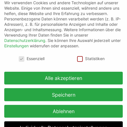
Wir verwenden Cookies und andere Technologien auf unserer
Website. Einige von ihnen sind essenziell, während andere uns
helfen, diese Website und Ihre Erfahrung zu verbessern.
Personenbezogene Daten können verarbeitet werden (z. B. IP-
Adressen), z. B. für personalisierte Anzeigen und Inhalte oder
Anzeigen- und Inhaltsmessung.
Weitere Informationen über die
Verwendung Ihrer Daten finden Sie in unserer
Datenschutzerklärung
.
Sie können Ihre Auswahl jederzeit unter
Einstellungen
widerrufen oder anpassen.
Datenschutzeinstellungen
Essenziell
Statistiken
Alle akzeptieren
Speichern
Ablehnen