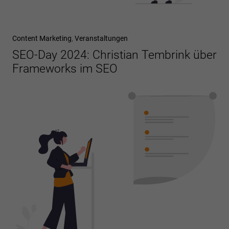
Content Marketing
,
Veranstaltungen
SEO-Day 2024: Christian Tembrink über
Frameworks im SEO