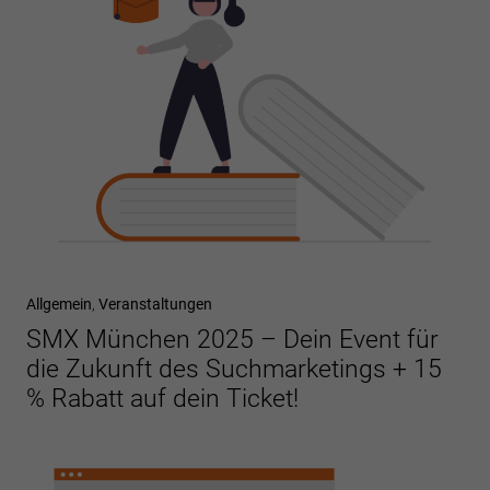
Allgemein
,
Veranstaltungen
SMX München 2025 – Dein Event für
die Zukunft des Suchmarketings + 15
% Rabatt auf dein Ticket!