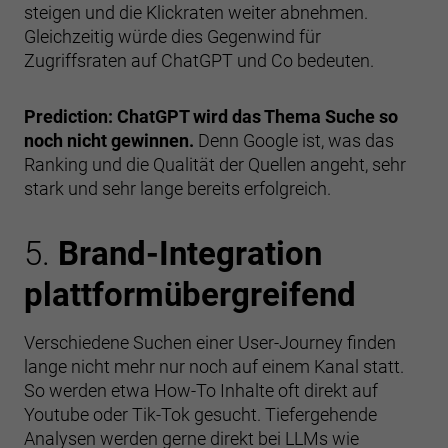
steigen und die Klickraten weiter abnehmen.
Gleichzeitig würde dies Gegenwind für
Zugriffsraten auf ChatGPT und Co bedeuten.
Prediction: ChatGPT wird das Thema Suche so
noch nicht gewinnen.
Denn Google ist, was das
Ranking und die Qualität der Quellen angeht, sehr
stark und sehr lange bereits erfolgreich.
5.
Brand-Integration
plattformübergreifend
Verschiedene Suchen einer User-Journey finden
lange nicht mehr nur noch auf einem Kanal statt.
So werden etwa How-To Inhalte oft direkt auf
Youtube oder Tik-Tok gesucht. Tiefergehende
Analysen werden gerne direkt bei LLMs wie