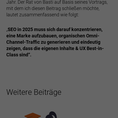
Jahr. Der Rat von Basti auf Basis seines Vortrags,
mit dem ich diesen Beitrag schließen möchte,
lautet zusammenfassend wie folgt:
„
SEO in 2025 muss sich darauf konzentrieren,
eine Marke aufzubauen, organischen Omni-
Channel-Traffic zu generieren und eindeutig
zeigen, dass die eigenen Inhalte & UX Best-in-
Class sind“.
Weitere Beiträge