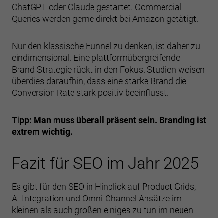
ChatGPT oder Claude gestartet. Commercial
Queries werden gerne direkt bei Amazon getätigt.
Nur den klassische Funnel zu denken, ist daher zu
eindimensional. Eine plattformübergreifende
Brand-Strategie rückt in den Fokus. Studien weisen
überdies daraufhin, dass eine starke Brand die
Conversion Rate stark positiv beeinflusst.
Tipp: Man muss überall präsent sein. Branding ist
extrem wichtig.
Fazit für SEO im Jahr 2025
Es gibt für den SEO in Hinblick auf Product Grids,
AI-Integration und Omni-Channel Ansätze im
kleinen als auch großen einiges zu tun im neuen