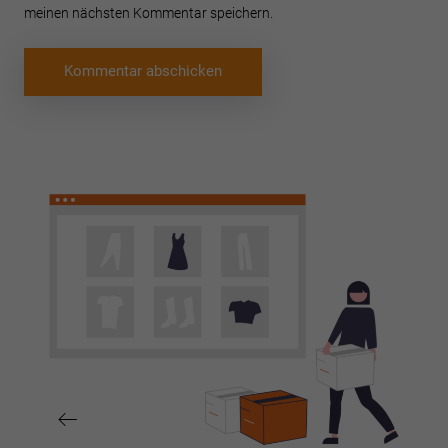
meinen nächsten Kommentar speichern.
Beitragsnavigation