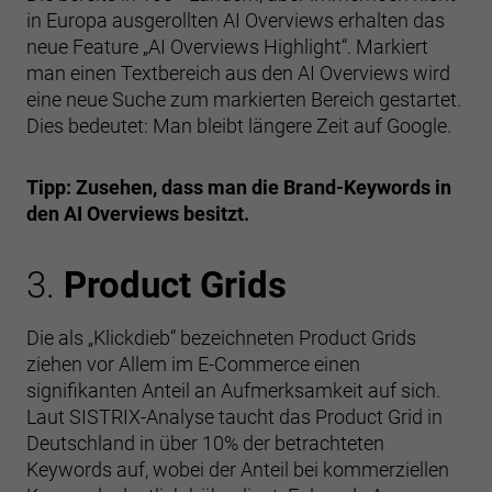
in Europa ausgerollten AI Overviews erhalten das
neue Feature „AI Overviews Highlight“. Markiert
man einen Textbereich aus den AI Overviews wird
eine neue Suche zum markierten Bereich gestartet.
Dies bedeutet: Man bleibt längere Zeit auf Google.
Tipp: Zusehen, dass man die Brand-Keywords in
den AI Overviews besitzt.
3.
Product Grids
Die als „Klickdieb“ bezeichneten Product Grids
ziehen vor Allem im E-Commerce einen
signifikanten Anteil an Aufmerksamkeit auf sich.
Laut SISTRIX-Analyse taucht das Product Grid in
Deutschland in über 10% der betrachteten
Keywords auf, wobei der Anteil bei kommerziellen