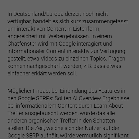
In Deutschland/Europa derzeit noch nicht
verfügbar, handelt es sich kurz zusammengefasst
um interaktiven Content in Listenform,
angereichert mit Webergebnissen. In einem
Chatfenster wird mit Google interagiert und
informationaler Content interaktiv zur Verfügung
gestellt, etwa Videos zu einzelnen Topics. Fragen
können nachgeschärft werden, z.B. dass etwas
einfacher erklärt werden soll.
Möglicher Impact bei Einbindung des Features in
den Google SERPs: Sollten AI Overview Ergebnisse
bei informationalem Content durch Learn About
Treffer ausgetauscht werden, würde das alle
anderen organischen Treffer in den Schatten
stellen. Die Zeit, welche sich der Nutzer auf der
Google SERP aufhält, würde vermutlich signifikant