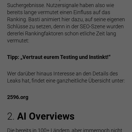
Suchergebnisse. Nutzersignale haben also wie
bereits lange vermutet einen Einfluss auf das
Ranking. Basti animiert hier dazu, auf seine eigenen
Schlüsse zu setzen, denn in der SEO-Szene wurden
dererlei Rankingfaktoren schon etliche Zeit lang
vermutet:
Tipp: „Vertraut eurem Testing und Instinkt!“
Wer darüber hinaus Interesse an den Details des
Leaks hat, findet eine ganzheitliche Übersicht unter:
2596.org
2.
AI Overviews
Die bereits in 100+ Ländern, aber immernoch nicht