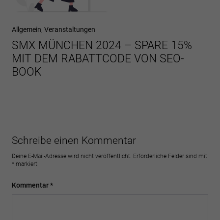
Allgemein
,
Veranstaltungen
SMX MÜNCHEN 2024 – SPARE 15%
MIT DEM RABATTCODE VON SEO-
BOOK
Schreibe einen Kommentar
Deine E-Mail-Adresse wird nicht veröffentlicht.
Erforderliche Felder sind mit
*
markiert
Kommentar
*