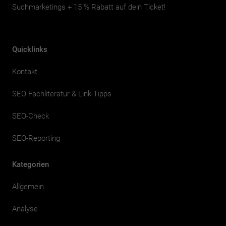
Suchmarketings + 15 % Rabatt auf dein Ticket!
Quicklinks
Kontakt
SEO Fachliteratur & Link-Tipps
SEO-Check
SEO-Reporting
Kategorien
Allgemein
Analyse