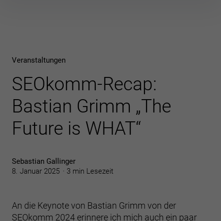
Inhalte
überspringen
Veranstaltungen
SEOkomm-Recap:
Bastian Grimm „The
Future is WHAT“
Sebastian Gallinger
8. Januar 2025
3 min Lesezeit
An die Keynote von Bastian Grimm von der
SEOkomm 2024 erinnere ich mich auch ein paar