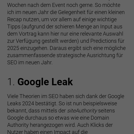
Wochen nach dem Event noch gerne. So möchte
ich im neuen Jahr die Gelegenheit für einen kleinen
Recap nutzen, um vor allem auf einige wichtige
Tipps (aufgrund der schieren Menge an Input aus
dem Vortrag kann hier nur eine relevante Auswahl
zur Verfügung gestellt werden) und Predictions für
2025 einzugehen. Daraus ergibt sich eine mögliche
zusammenfassende strategische Ausrichtung für
SEO im neuen Jahr.
1.
Google Leak
Viele Theorien im SEO haben sich dank der Google
Leaks 2024 bestätigt. So ist nun beispielsweise
bekannt, dass mittels der
siteAuthority
seitens
Google durchaus so etwas wie eine Domain
Authority herangezogen wird. Auch Klicks der
Nutzer haben einen Impact auf die