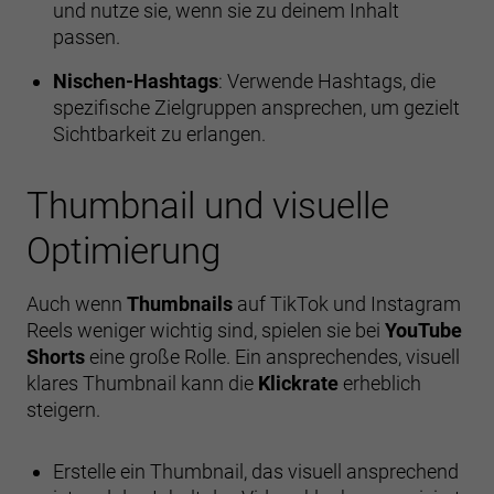
und nutze sie, wenn sie zu deinem Inhalt
passen.
Nischen-Hashtags
: Verwende Hashtags, die
spezifische Zielgruppen ansprechen, um gezielt
Sichtbarkeit zu erlangen.
Thumbnail und visuelle
Optimierung
Auch wenn
Thumbnails
auf TikTok und Instagram
Reels weniger wichtig sind, spielen sie bei
YouTube
Shorts
eine große Rolle. Ein ansprechendes, visuell
klares Thumbnail kann die
Klickrate
erheblich
steigern.
Erstelle ein Thumbnail, das visuell ansprechend