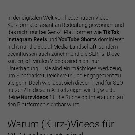
In der digitalen Welt von heute haben Video-
Kurzformate rasant an Bedeutung gewonnen und
das nicht nur bei Gen-Z. Plattformen wie
TikTok
,
Instagram Reels
und
YouTube Shorts
dominieren
nicht nur die Social-Media-Landschaft, sondern
beeinflussen auch zunehmend die SERPs. Diese
kurzen, oft viralen Videos sind nicht nur
Unterhaltung – sie sind ein mächtiges Werkzeug,
um Sichtbarkeit, Reichweite und Engagement zu
steigern. Doch wie lässt sich dieser Trend für SEO
nutzen? In diesem Artikel zeigen wir dir, wie du
deine
Kurzvideos
für die Suche optimierst und auf
den Plattformen sichtbar wirst.
Warum (Kurz-)Videos für