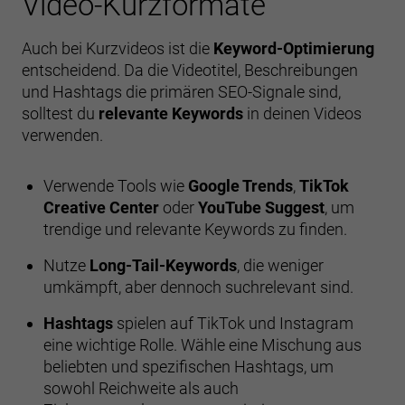
Video-Kurzformate
Auch bei Kurzvideos ist die
Keyword-Optimierung
entscheidend. Da die Videotitel, Beschreibungen
und Hashtags die primären SEO-Signale sind,
solltest du
relevante Keywords
in deinen Videos
verwenden.
Verwende Tools wie
Google Trends
,
TikTok
Creative Center
oder
YouTube Suggest
, um
trendige und relevante Keywords zu finden.
Nutze
Long-Tail-Keywords
, die weniger
umkämpft, aber dennoch suchrelevant sind.
Hashtags
spielen auf TikTok und Instagram
eine wichtige Rolle. Wähle eine Mischung aus
beliebten und spezifischen Hashtags, um
sowohl Reichweite als auch