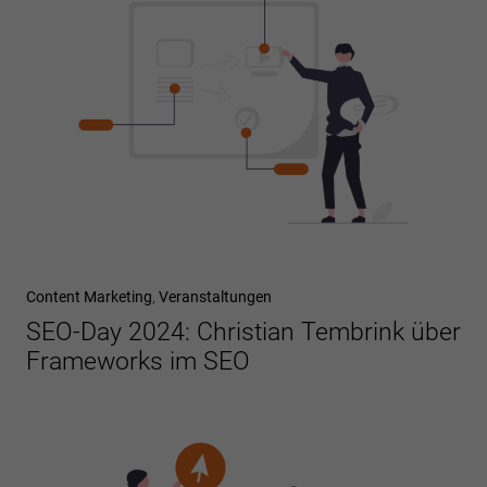
Content Marketing
,
Veranstaltungen
SEO-Day 2024: Christian Tembrink über
Frameworks im SEO