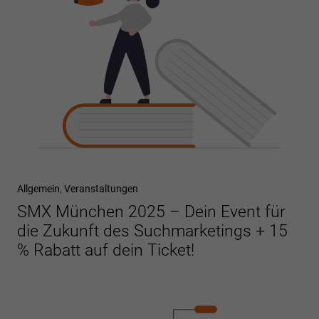
Allgemein
,
Veranstaltungen
SMX München 2025 – Dein Event für
die Zukunft des Suchmarketings + 15
% Rabatt auf dein Ticket!