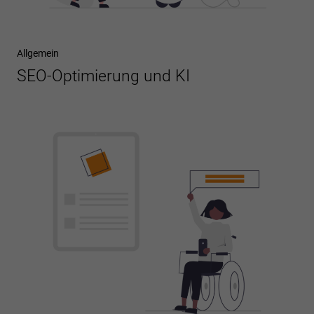
Allgemein
SEO-Optimierung und KI