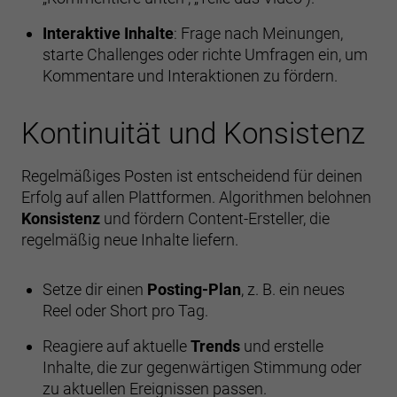
Interaktive Inhalte
: Frage nach Meinungen,
starte Challenges oder richte Umfragen ein, um
Kommentare und Interaktionen zu fördern.
Kontinuität und Konsistenz
Regelmäßiges Posten ist entscheidend für deinen
Erfolg auf allen Plattformen. Algorithmen belohnen
Konsistenz
und fördern Content-Ersteller, die
regelmäßig neue Inhalte liefern.
Setze dir einen
Posting-Plan
, z. B. ein neues
Reel oder Short pro Tag.
Reagiere auf aktuelle
Trends
und erstelle
Inhalte, die zur gegenwärtigen Stimmung oder
zu aktuellen Ereignissen passen.