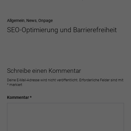
Allgemein
,
News
,
Onpage
SEO-Optimierung und Barrierefreiheit
Schreibe einen Kommentar
Deine E-Mail-Adresse wird nicht veröffentlicht.
Erforderliche Felder sind mit
*
markiert
Kommentar
*