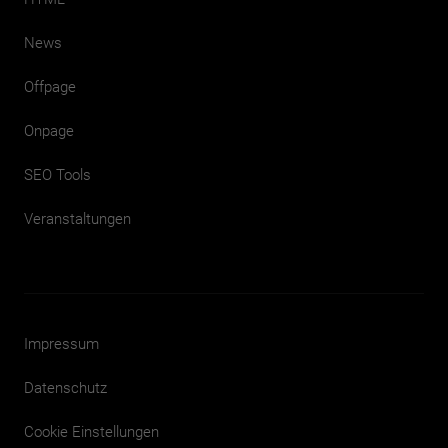
News
Offpage
Onpage
SEO Tools
Veranstaltungen
Impressum
Datenschutz
Cookie Einstellungen