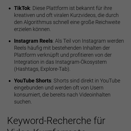
TikTok
: Diese Plattform ist bekannt für ihre
kreativen und oft viralen Kurzvideos, die durch
den Algorithmus schnell eine große Reichweite
erzielen können.
Instagram Reels
: Als Teil von Instagram werden
Reels häufig mit bestehenden Inhalten der
Plattform verknüpft und profitieren von der
Integration in das Instagram-Ökosystem
(Hashtags, Explore-Tab).
YouTube Shorts
: Shorts sind direkt in YouTube
eingebunden und werden oft von Usern
konsumiert, die bereits nach Videoinhalten
suchen.
Keyword-Recherche für