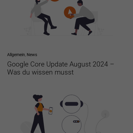
Allgemein
,
News
Google Core Update August 2024 –
Was du wissen musst