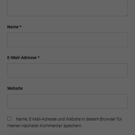
Name
*
E-Mail-Adresse
*
Website
Name, E-Mail-Adresse und Website in diesem Browser für
meinen nächsten Kommentar speichern.