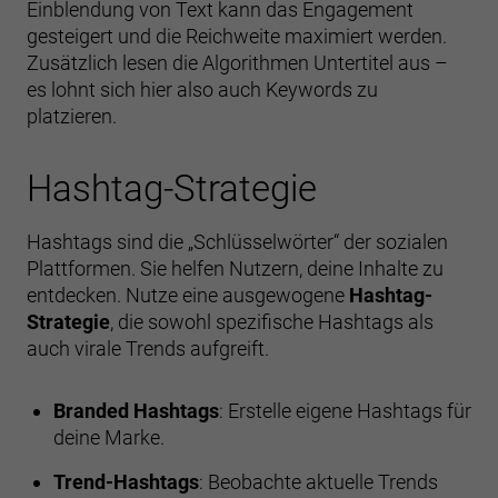
Einblendung von Text kann das Engagement
gesteigert und die Reichweite maximiert werden.
Zusätzlich lesen die Algorithmen Untertitel aus –
es lohnt sich hier also auch Keywords zu
platzieren.
Hashtag-Strategie
Hashtags sind die „Schlüsselwörter“ der sozialen
Plattformen. Sie helfen Nutzern, deine Inhalte zu
entdecken. Nutze eine ausgewogene
Hashtag-
Strategie
, die sowohl spezifische Hashtags als
auch virale Trends aufgreift.
Branded Hashtags
: Erstelle eigene Hashtags für
deine Marke.
Trend-Hashtags
: Beobachte aktuelle Trends