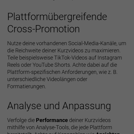
Plattformübergreifende
Cross-Promotion
Nutze deine vorhandenen Social-Media-Kanäle, um
die Reichweite deiner Kurzvideos zu maximieren.
Teile beispielsweise TikTok-Videos auf Instagram
Reels oder YouTube Shorts. Achte dabei auf die
Plattform-spezifischen Anforderungen, wie z. B.
unterschiedliche Videolängen oder
Formatierungen.
Analyse und Anpassung
Verfolge die
Performance
deiner Kurzvideos
mithilfe von Analyse-Tools, die jede Plattform