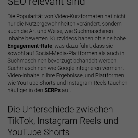
SEO relevant sind
Die Popularität von Video-Kurzformaten hat nicht
nur die Nutzergewohnheiten verändert, sondern
auch die Art und Weise, wie Suchmaschinen
Inhalte bewerten. Kurzvideos haben oft eine hohe
Engagement-Rate
, was dazu führt, dass sie
sowohl auf Social-Media-Plattformen als auch in
Suchmaschinen bevorzugt behandelt werden.
Suchmaschinen wie Google integrieren vermehrt
Video-Inhalte in ihre Ergebnisse, und Plattformen
wie YouTube Shorts und Instagram Reels tauchen
häufiger in den
SERPs
auf.
Die Unterschiede zwischen
TikTok, Instagram Reels und
YouTube Shorts