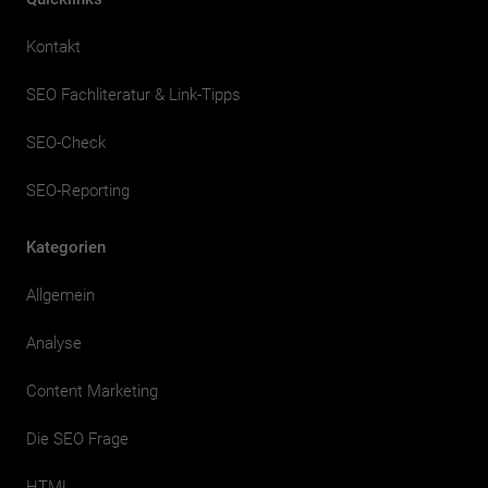
Kontakt
SEO Fachliteratur & Link-Tipps
SEO-Check
SEO-Reporting
Kategorien
Allgemein
Analyse
Content Marketing
Die SEO Frage
HTML