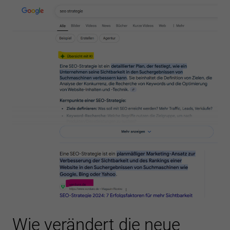
Wie verändert die neue