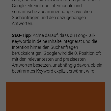
Google erkennt nun intentionale und
semantische Zusammenhänge zwischen
Suchanfragen und den dazugehörigen
Antworten.
SEO-Tipp
: Achte darauf, dass du Long-Tail-
Keywords in deine Inhalte integrierst und die
Intention hinter den Suchanfragen
berücksichtigst. Google wird die 0. Position oft
mit den relevantesten und präzisesten
Antworten besetzen, unabhängig davon, ob ein
bestimmtes Keyword explizit erwähnt wird.