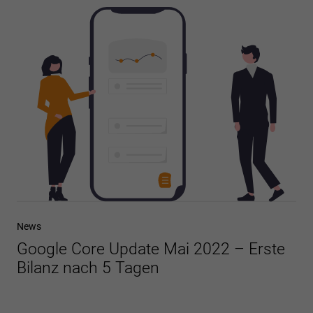
News
Google Core Update Mai 2022 – Erste
Bilanz nach 5 Tagen