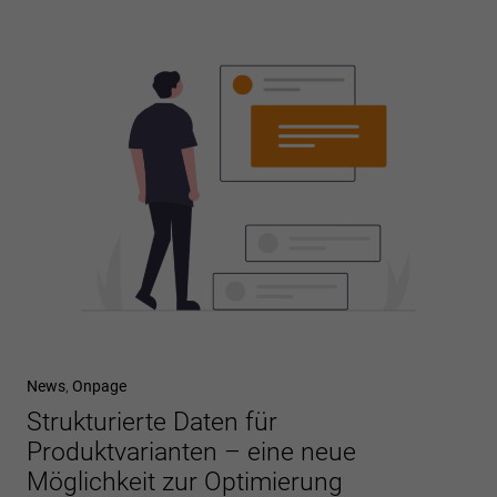
News
,
Onpage
Strukturierte Daten für
Produktvarianten – eine neue
Möglichkeit zur Optimierung