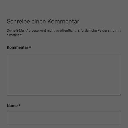
Schreibe einen Kommentar
Deine E-Mail-Adresse wird nicht veröffentlicht.
Erforderliche Felder sind mit
*
markiert
Kommentar
*
Name
*