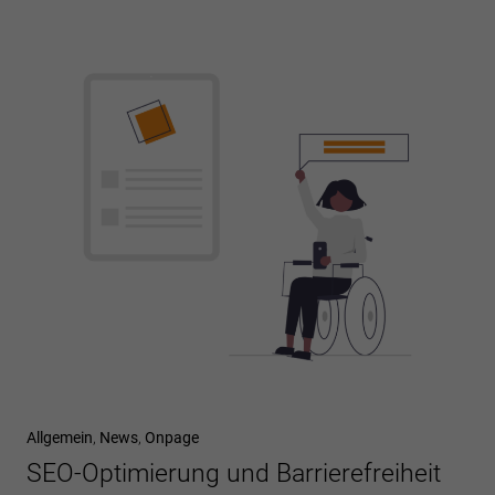
Allgemein
,
News
,
Onpage
SEO-Optimierung und Barrierefreiheit