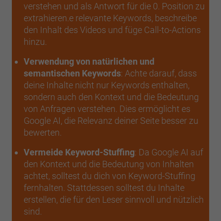
verstehen und als Antwort für die 0. Position zu
extrahieren.e relevante Keywords, beschreibe
den Inhalt des Videos und füge Call-to-Actions
hinzu.
Verwendung von natürlichen und
semantischen Keywords
: Achte darauf, dass
deine Inhalte nicht nur Keywords enthalten,
sondern auch den Kontext und die Bedeutung
von Anfragen verstehen. Dies ermöglicht es
Google AI, die Relevanz deiner Seite besser zu
bewerten.
Vermeide Keyword-Stuffing
: Da Google AI auf
den Kontext und die Bedeutung von Inhalten
achtet, solltest du dich von Keyword-Stuffing
fernhalten. Stattdessen solltest du Inhalte
erstellen, die für den Leser sinnvoll und nützlich
sind.