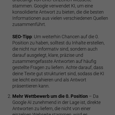
stammen. Google verwendet KI, um eine
konsolidierte Antwort zu bieten, die die besten
Informationen aus vielen verschiedenen Quellen
zusammenführt.
SEO-Tipp
: Um weiterhin Chancen auf die 0.
Position zu haben, solltest du Inhalte erstellen,
die nicht nur informativ sind, sondern auch
darauf ausgelegt, klare, präzise und
zusammengefasste Antworten auf häufig
gestellte Fragen zu liefern. Achte darauf, dass
deine Texte gut strukturiert sind, sodass die KI
sie leicht extrahieren und als Antwort
präsentieren kann.
Mehr Wettbewerb um die 0. Position
– Da
Google AI zunehmend in der Lage ist, direkte
Antworten zu liefern, die nicht von einer
einzelnen Webseite stammen, wird es