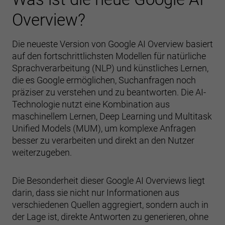
Overview?
Die neueste Version von Google AI Overview basiert
auf den fortschrittlichsten Modellen für natürliche
Sprachverarbeitung (NLP) und künstliches Lernen,
die es Google ermöglichen, Suchanfragen noch
präziser zu verstehen und zu beantworten. Die AI-
Technologie nutzt eine Kombination aus
maschinellem Lernen, Deep Learning und Multitask
Unified Models (MUM), um komplexe Anfragen
besser zu verarbeiten und direkt an den Nutzer
weiterzugeben.
Die Besonderheit dieser Google AI Overviews liegt
darin, dass sie nicht nur Informationen aus
verschiedenen Quellen aggregiert, sondern auch in
der Lage ist, direkte Antworten zu generieren, ohne