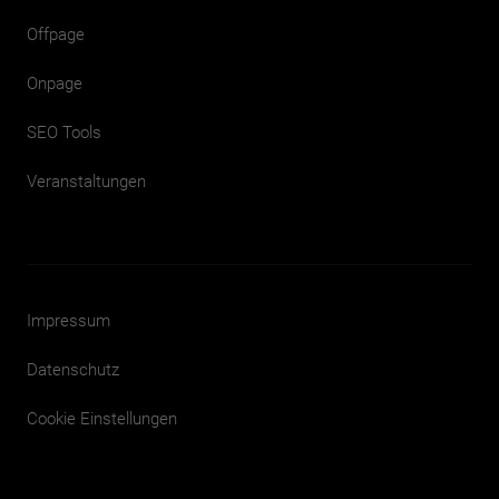
Offpage
Onpage
SEO Tools
Veranstaltungen
Impressum
Datenschutz
Cookie Einstellungen