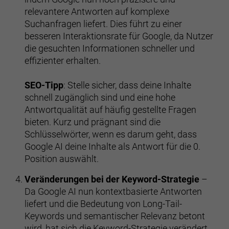
relevantere Antworten auf komplexe
Suchanfragen liefert. Dies führt zu einer
besseren Interaktionsrate für Google, da Nutzer
die gesuchten Informationen schneller und
effizienter erhalten.
SEO-Tipp
: Stelle sicher, dass deine Inhalte
schnell zugänglich sind und eine hohe
Antwortqualität auf häufig gestellte Fragen
bieten. Kurz und prägnant sind die
Schlüsselwörter, wenn es darum geht, dass
Google AI deine Inhalte als Antwort für die 0.
Position auswählt.
Veränderungen bei der Keyword-Strategie
–
Da Google AI nun kontextbasierte Antworten
liefert und die Bedeutung von Long-Tail-
Keywords und semantischer Relevanz betont
wird, hat sich die Keyword-Strategie verändert.