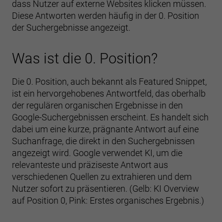
dass Nutzer auf externe Websites klicken müssen.
Diese Antworten werden häufig in der 0. Position
der Suchergebnisse angezeigt.
Was ist die 0. Position?
Die 0. Position, auch bekannt als Featured Snippet,
ist ein hervorgehobenes Antwortfeld, das oberhalb
der regulären organischen Ergebnisse in den
Google-Suchergebnissen erscheint. Es handelt sich
dabei um eine kurze, prägnante Antwort auf eine
Suchanfrage, die direkt in den Suchergebnissen
angezeigt wird. Google verwendet KI, um die
relevanteste und präziseste Antwort aus
verschiedenen Quellen zu extrahieren und dem
Nutzer sofort zu präsentieren. (Gelb: KI Overview
auf Position 0, Pink: Erstes organisches Ergebnis.)