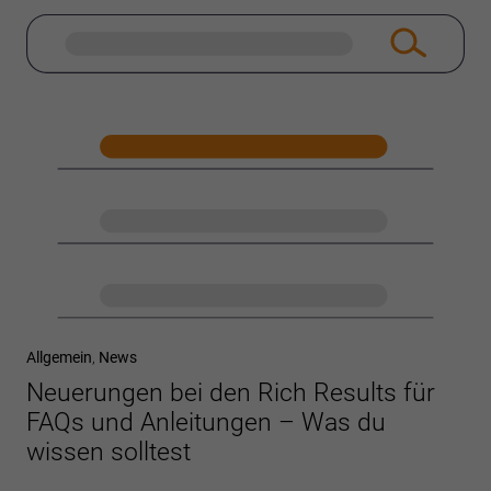
Allgemein
,
News
Neuerungen bei den Rich Results für
FAQs und Anleitungen – Was du
wissen solltest