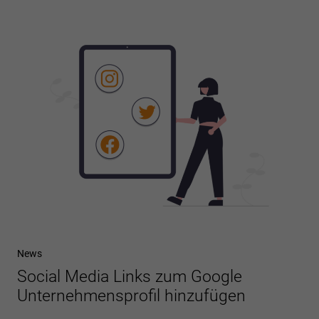
News
Social Media Links zum Google
Unternehmensprofil hinzufügen