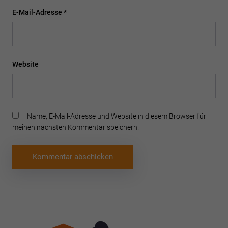
E-Mail-Adresse
*
Website
Name, E-Mail-Adresse und Website in diesem Browser für
meinen nächsten Kommentar speichern.
Beitragsnavigation