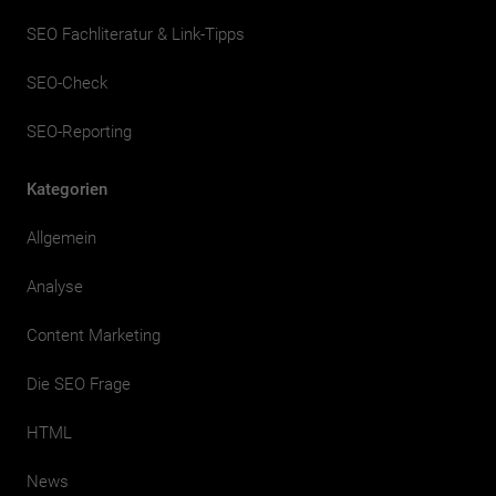
SEO Fachliteratur & Link-Tipps
SEO-Check
SEO-Reporting
Kategorien
Allgemein
Analyse
Content Marketing
Die SEO Frage
HTML
News