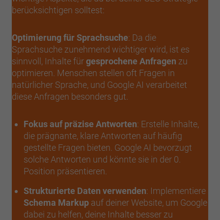
berücksichtigen solltest:
Optimierung für Sprachsuche
: Da die
Sprachsuche zunehmend wichtiger wird, ist es
sinnvoll, Inhalte für
gesprochene Anfragen
zu
optimieren. Menschen stellen oft Fragen in
natürlicher Sprache, und Google AI verarbeitet
diese Anfragen besonders gut.
Fokus auf präzise Antworten
: Erstelle Inhalte,
die prägnante, klare Antworten auf häufig
gestellte Fragen bieten. Google AI bevorzugt
solche Antworten und könnte sie in der 0.
Position präsentieren.
Strukturierte Daten verwenden
: Implementiere
Schema Markup
auf deiner Website, um Google
dabei zu helfen, deine Inhalte besser zu