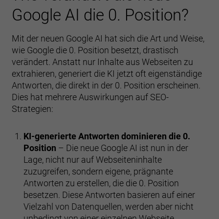
Google AI die 0. Position?
Mit der neuen Google AI hat sich die Art und Weise,
wie Google die 0. Position besetzt, drastisch
verändert. Anstatt nur Inhalte aus Webseiten zu
extrahieren, generiert die KI jetzt oft eigenständige
Antworten, die direkt in der 0. Position erscheinen.
Dies hat mehrere Auswirkungen auf SEO-
Strategien:
KI-generierte Antworten dominieren die 0.
Position
– Die neue Google AI ist nun in der
Lage, nicht nur auf Webseiteninhalte
zuzugreifen, sondern eigene, prägnante
Antworten zu erstellen, die die 0. Position
besetzen. Diese Antworten basieren auf einer
Vielzahl von Datenquellen, werden aber nicht
unbedingt von einer einzelnen Webseite