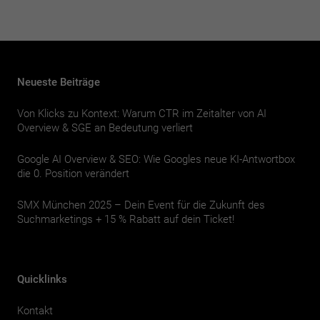
Neueste Beiträge
Von Klicks zu Kontext: Warum CTR im Zeitalter von AI
Overview & SGE an Bedeutung verliert
Google AI Overview & SEO: Wie Googles neue KI-Antwortbox
die 0. Position verändert
SMX München 2025 – Dein Event für die Zukunft des
Suchmarketings + 15 % Rabatt auf dein Ticket!
Quicklinks
Kontakt