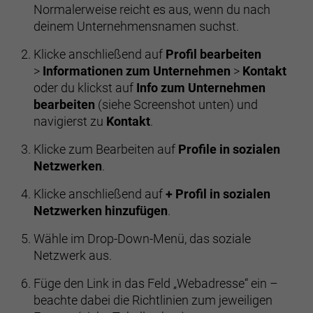
Normalerweise reicht es aus, wenn du nach
deinem Unternehmensnamen suchst.
Klicke anschließend auf
Profil bearbeiten
>
Informationen zum Unternehmen
>
Kontakt
oder du klickst auf
Info zum Unternehmen
bearbeiten
(siehe Screenshot unten) und
navigierst zu
Kontakt
.
Klicke zum Bearbeiten auf
Profile in sozialen
Netzwerken
.
Klicke anschließend auf
+ Profil in sozialen
Netzwerken hinzufügen
.
Wähle im Drop-Down-Menü, das soziale
Netzwerk aus.
Füge den Link in das Feld „Webadresse“ ein –
beachte dabei die Richtlinien zum jeweiligen