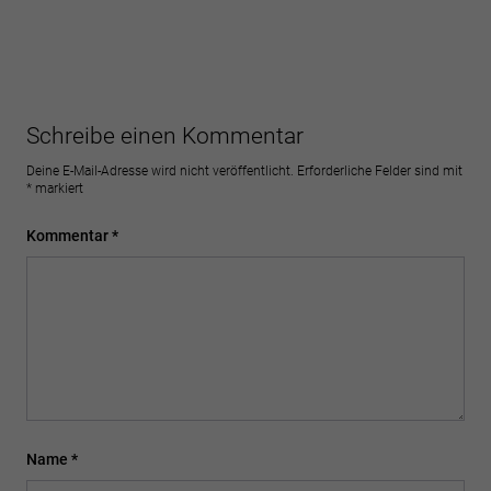
Schreibe einen Kommentar
Deine E-Mail-Adresse wird nicht veröffentlicht.
Erforderliche Felder sind mit
*
markiert
Kommentar
*
Name
*