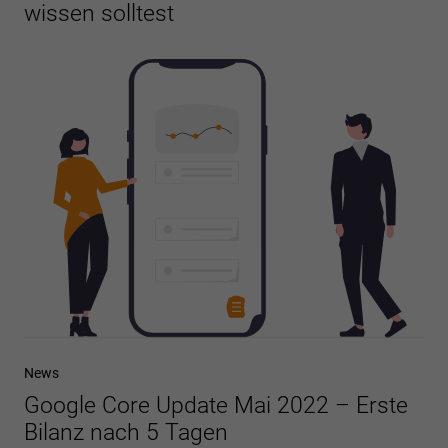
wissen solltest
News
Google Core Update Mai 2022 – Erste
Bilanz nach 5 Tagen