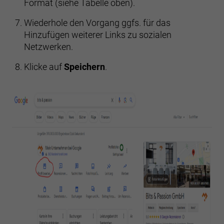
Format (siehe Tabelle oben).
Wiederhole den Vorgang ggfs. für das
Hinzufügen weiterer Links zu sozialen
Netzwerken.
Klicke auf
Speichern
.