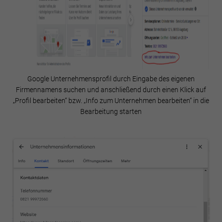
Google Unternehmensprofil durch Eingabe des eigenen
Firmennamens suchen und anschließend durch einen Klick auf
„Profil bearbeiten“ bzw. „Info zum Unternehmen bearbeiten“ in die
Bearbeitung starten