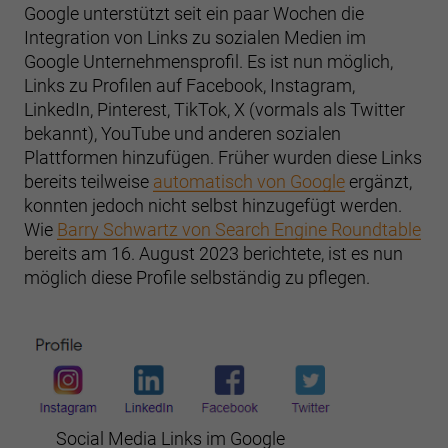
Google unterstützt seit ein paar Wochen die
Integration von Links zu sozialen Medien im
Google Unternehmensprofil. Es ist nun möglich,
Links zu Profilen auf Facebook, Instagram,
LinkedIn, Pinterest, TikTok, X (vormals als Twitter
bekannt), YouTube und anderen sozialen
Plattformen hinzufügen. Früher wurden diese Links
bereits teilweise
automatisch von Google
ergänzt,
konnten jedoch nicht selbst hinzugefügt werden.
Wie
Barry Schwartz von Search Engine Roundtable
bereits am 16. August 2023 berichtete, ist es nun
möglich diese Profile selbständig zu pflegen.
Social Media Links im Google