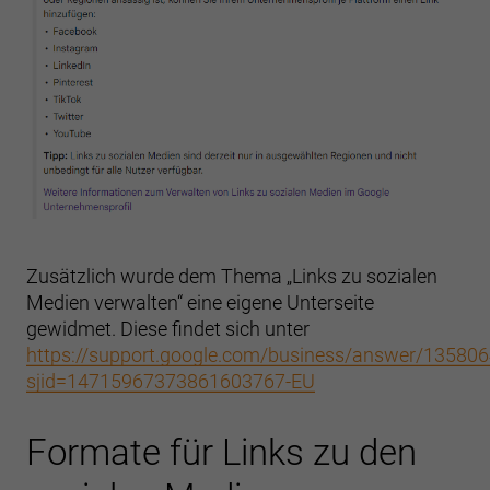
Zusätzlich wurde dem Thema „Links zu sozialen
Medien verwalten“ eine eigene Unterseite
gewidmet. Diese findet sich unter
https://support.google.com/business/answer/13580
sjid=14715967373861603767-EU
Formate für Links zu den