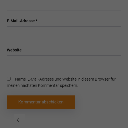
E-Mail-Adresse
*
Website
Name, E-Mail-Adresse und Website in diesem Browser für
meinen nächsten Kommentar speichern.