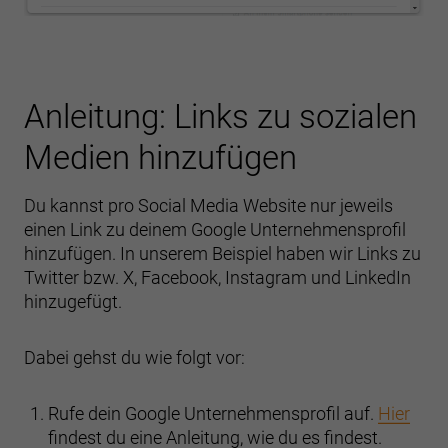
Anleitung: Links zu sozialen
Medien hinzufügen
Du kannst pro Social Media Website nur jeweils
einen Link zu deinem Google Unternehmensprofil
hinzufügen. In unserem Beispiel haben wir Links zu
Twitter bzw. X, Facebook, Instagram und LinkedIn
hinzugefügt.
Dabei gehst du wie folgt vor:
Rufe dein Google Unternehmensprofil auf.
Hier
findest du eine Anleitung, wie du es findest.