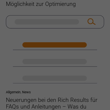
Möglichkeit zur Optimierung
Allgemein
,
News
Neuerungen bei den Rich Results für
FAQs und Anleitungen – Was du