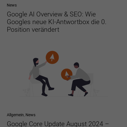
News
Google AI Overview & SEO: Wie
Googles neue KI-Antwortbox die 0.
Position verändert
Allgemein
,
News
Google Core Update August 2024 –