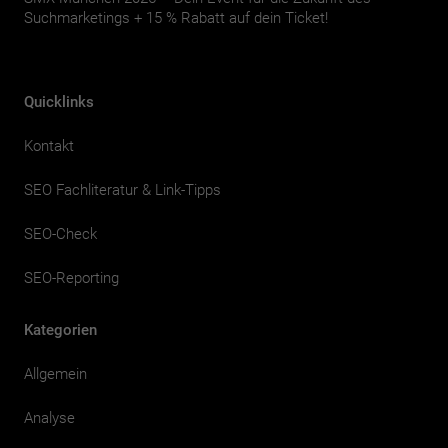
Suchmarketings + 15 % Rabatt auf dein Ticket!
Quicklinks
Kontakt
SEO Fachliteratur & Link-Tipps
SEO-Check
SEO-Reporting
Kategorien
Allgemein
Analyse