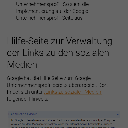
Unternehmensprofil: So sieht die
Implementierung auf der Google
Unternehmensprofil-Seite aus
Hilfe-Seite zur Verwaltung
der Links zu den sozialen
Medien
Google hat die Hilfe Seite zum Google
Unternehmensprofil bereits überarbeitet. Dort
findet sich unter
„Links zu sozialen Medien“
folgender Hinweis: