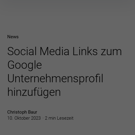
Inhalte
überspringen
News
Social Media Links zum
Google
Unternehmensprofil
hinzufügen
Christoph Baur
10. Oktober 2023
2 min Lesezeit