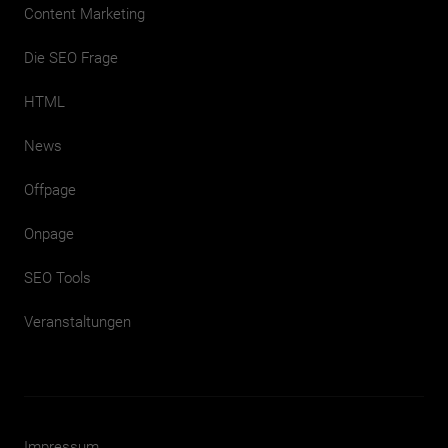
Content Marketing
Die SEO Frage
HTML
News
Offpage
Onpage
SEO Tools
Veranstaltungen
Impressum