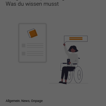
Was du wissen musst
Allgemein
,
News
,
Onpage