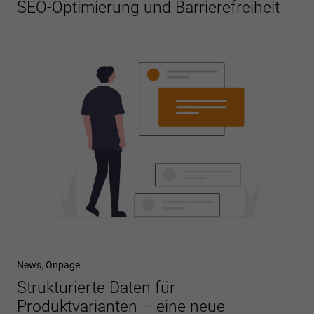
SEO-Optimierung und Barrierefreiheit
News
,
Onpage
Strukturierte Daten für
Produktvarianten – eine neue