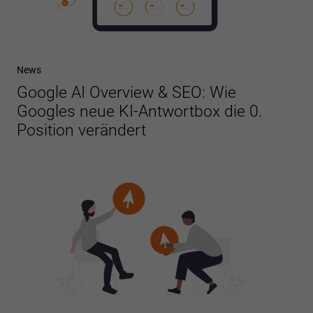
News
Google AI Overview & SEO: Wie
Googles neue KI-Antwortbox die 0.
Position verändert