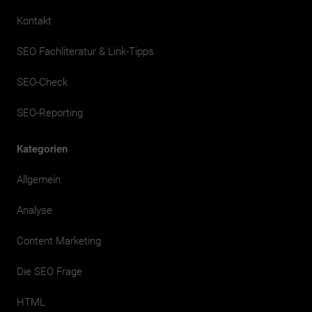
Kontakt
SEO Fachliteratur & Link-Tipps
SEO-Check
SEO-Reporting
Kategorien
Allgemein
Analyse
Content Marketing
Die SEO Frage
HTML