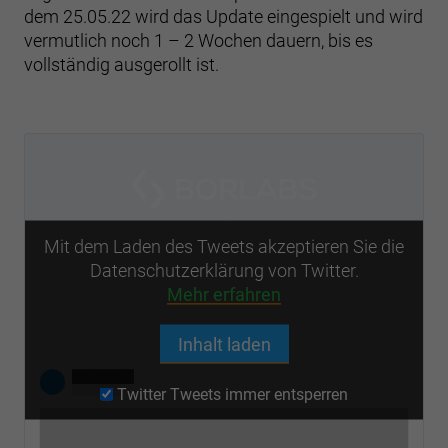
dem 25.05.22 wird das Update eingespielt und wird
vermutlich noch 1 – 2 Wochen dauern, bis es
vollständig ausgerollt ist.
Mit dem Laden des Tweets akzeptieren Sie die
Datenschutzerklärung von Twitter.
Mehr erfahren
Inhalt laden
Twitter Tweets immer entsperren