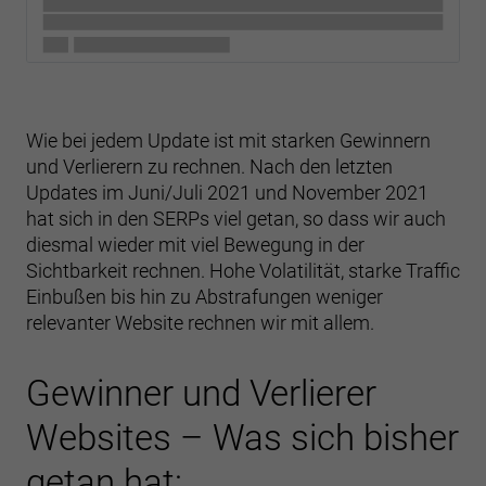
Wie bei jedem Update ist mit starken Gewinnern
und Verlierern zu rechnen. Nach den letzten
Updates im Juni/Juli 2021 und November 2021
hat sich in den SERPs viel getan, so dass wir auch
diesmal wieder mit viel Bewegung in der
Sichtbarkeit rechnen. Hohe Volatilität, starke Traffic
Einbußen bis hin zu Abstrafungen weniger
relevanter Website rechnen wir mit allem.
Gewinner und Verlierer
Websites – Was sich bisher
getan hat: