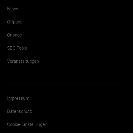
News
Offpage
Onpage
SEO Tools
Veranstaltungen
Impressum
Datenschutz
Cookie Einstellungen