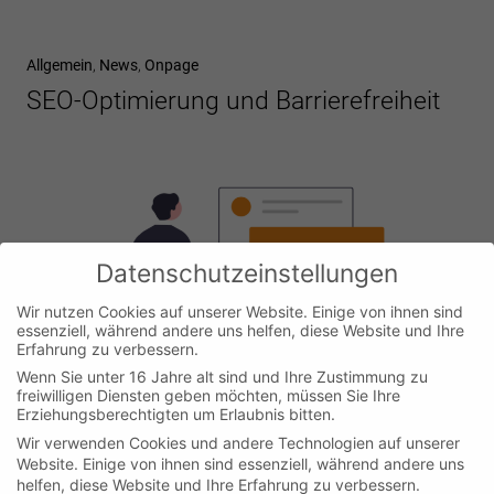
Allgemein
,
News
,
Onpage
SEO-Optimierung und Barrierefreiheit
Datenschutzeinstellungen
Wir nutzen Cookies auf unserer Website. Einige von ihnen sind
essenziell, während andere uns helfen, diese Website und Ihre
Erfahrung zu verbessern.
Wenn Sie unter 16 Jahre alt sind und Ihre Zustimmung zu
freiwilligen Diensten geben möchten, müssen Sie Ihre
Erziehungsberechtigten um Erlaubnis bitten.
Wir verwenden Cookies und andere Technologien auf unserer
Website. Einige von ihnen sind essenziell, während andere uns
helfen, diese Website und Ihre Erfahrung zu verbessern.