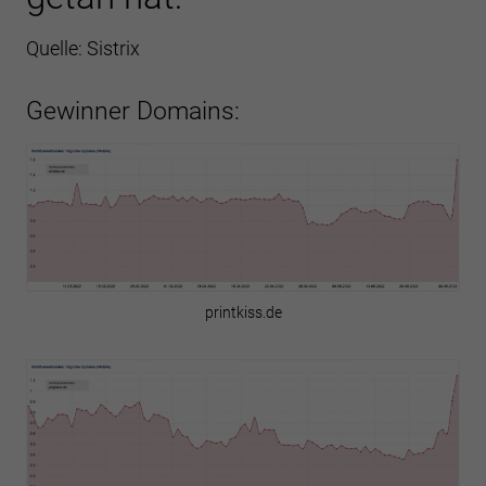
Quelle: Sistrix
Gewinner Domains:
printkiss.de