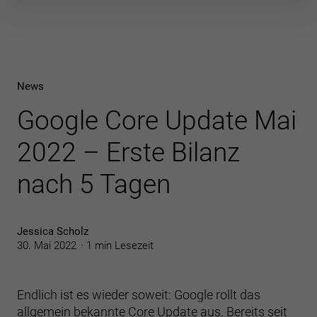
Inhalte
überspringen
News
Google Core Update Mai
2022 – Erste Bilanz
nach 5 Tagen
Jessica Scholz
30. Mai 2022
1 min Lesezeit
Endlich ist es wieder soweit: Google rollt das
allgemein bekannte Core Update aus. Bereits seit