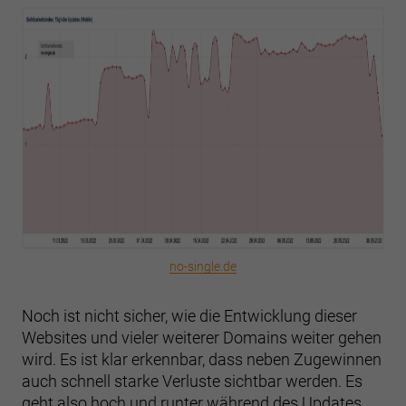
no-single.de
Noch ist nicht sicher, wie die Entwicklung dieser
Websites und vieler weiterer Domains weiter gehen
wird. Es ist klar erkennbar, dass neben Zugewinnen
auch schnell starke Verluste sichtbar werden. Es
geht also hoch und runter während des Updates.