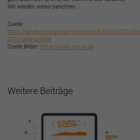
Wir werden weiter berichten.
Quelle:
https://developers.google.com/search/blog/2022/05
2022-core-update
Quelle Bilder:
https://www.sistrix.de
Weitere Beiträge