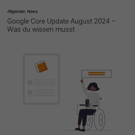
Allgemein
,
News
Google Core Update August 2024 –
Was du wissen musst