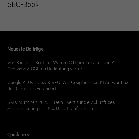
SEO-Book
Neueste Beiträge
Von Klicks zu Kontext: Warum CTR im Zeitalter von AI
Overview & SGE an Bedeutung verliert
Google AI Overview & SEO: Wie Googles neue KI-Antwortbox
die 0. Position verändert
SMX München 2025 – Dein Event für die Zukunft des
Suchmarketings + 15 % Rabatt auf dein Ticket!
Quicklinks