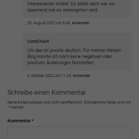
Interessanter Artikel. Es bleibt nach wie vor
spannend wie es weitergehen wird.
25. August 2022 um 8:46
Antworten
ComiChaot
Uhi das ist jeweils deutlich. Für meinen kleinen
Blog konnte ich noch keine negativen oder
positiven Änderungen feststellen.
3. Oktober 2022 um 11:24
Antworten
Schreibe einen Kommentar
Deine E-Mail-Adresse wird nicht veröffentlicht.
Erforderliche Felder sind mit
*
markiert
Kommentar
*