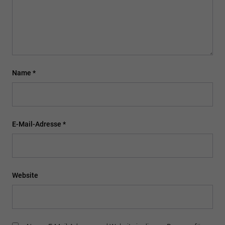
Name
*
E-Mail-Adresse
*
Website