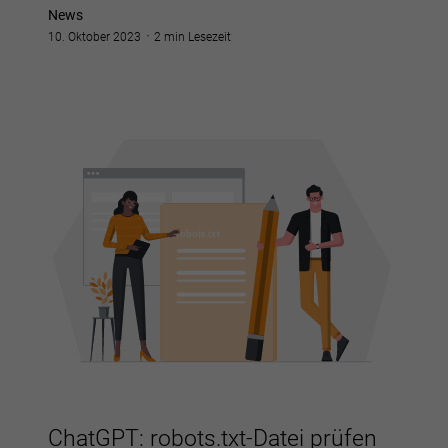
News
10. Oktober 2023
2 min Lesezeit
ChatGPT: robots.txt-Datei prüfen