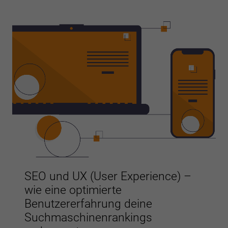
SEO und UX (User Experience) –
wie eine optimierte
Benutzererfahrung deine
Suchmaschinenrankings