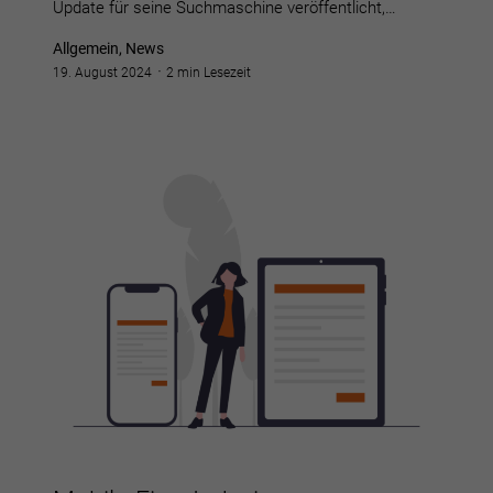
Update für seine Suchmaschine veröffentlicht,…
Allgemein, News
19. August 2024
2 min Lesezeit