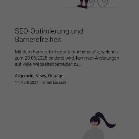
SEO-Optimierung und
Barrierefreiheit
Mit dem Barrierefreiheitsstärkungsgesetz, welches
zum 28.06.2025 bindend wird, kommen Änderungen
auf viele Webseitenbetreiber zu.…
Allgemein, News, Onpage
11. April 2024
2 min Lesezeit