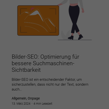
Bilder-SEO: Optimierung für
bessere Suchmaschinen-
Sichtbarkeit
Bilder-SEO ist ein entscheidender Faktor, um
sicherzustellen, dass nicht nur der Text, sondern
auch…
Allgemein, Onpage
13. März 2024
4 min Lesezeit