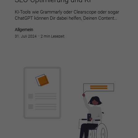
KI-Tools wie Grammarly oder Clearscope oder sogar
ChatGPT können Dir dabei helfen, Deinen Content…
Allgemein
31. Juli 2024
2 min Lesezeit