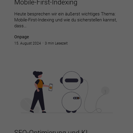
Mobile-First-Indexing
Heute besprechen wir ein äußerst wichtiges Thema:
Mobile-First-Indexing und wie du sicherstellen kannst,
dass…
Onpage
15. August 2024
3 min Lesezeit
SEO-Optimierung und KI