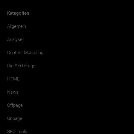
Kategorien
Allgemein
Analyse
Content Marketing
Die SEO Frage
HTML
News
Offpage
Onpage
SEO Tools