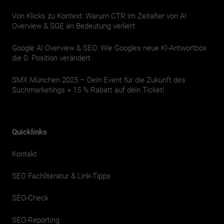
Von Klicks zu Kontext: Warum CTR im Zeitalter von AI
Overview & SGE an Bedeutung verliert
Google AI Overview & SEO: Wie Googles neue KI-Antwortbox
die 0. Position verändert
SMX München 2025 – Dein Event für die Zukunft des
Suchmarketings + 15 % Rabatt auf dein Ticket!
Quicklinks
Kontakt
SEO Fachliteratur & Link-Tipps
SEO-Check
SEO-Reporting